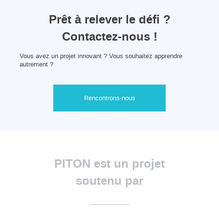
Prêt à relever le défi ?
Contactez-nous !
Vous avez un projet innovant ? Vous souhaitez apprendre
autrement ?
Rencontrons-nous
PITON est un projet
soutenu par