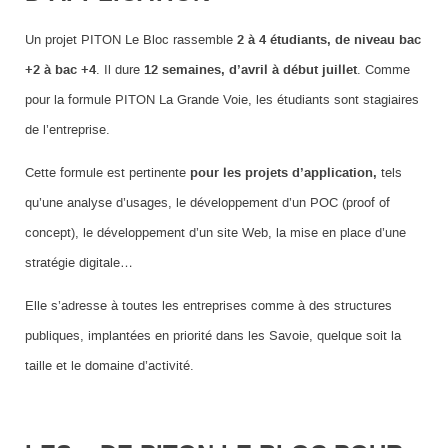
Un projet PITON Le Bloc rassemble
2 à 4 étudiants, de niveau bac
+2 à bac +4
. Il dure
12 semaines, d’avril à début juillet
. Comme
pour la formule PITON La Grande Voie, les étudiants sont stagiaires
de l’entreprise.
Cette formule est pertinente
pour les projets d’application,
tels
qu’une analyse d’usages, le développement d’un POC (proof of
concept), le développement d’un site Web, la mise en place d’une
stratégie digitale…
Elle s’adresse à toutes les entreprises comme à des structures
publiques, implantées en priorité dans les Savoie, quelque soit la
taille et le domaine d’activité.