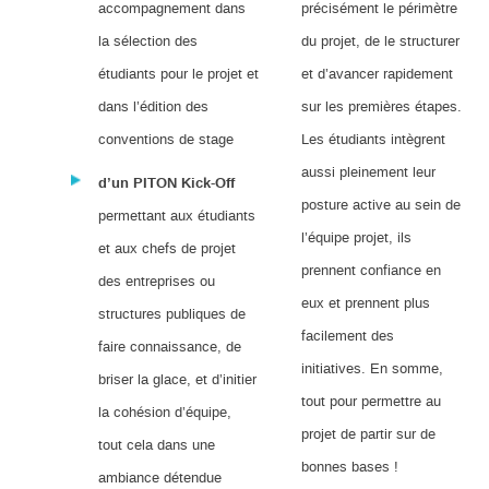
accompagnement dans
précisément le périmètre
la sélection des
du projet, de le structurer
étudiants pour le projet et
et d’avancer rapidement
dans l’édition des
sur les premières étapes.
conventions de stage
Les étudiants intègrent
aussi pleinement leur
d’un PITON Kick-Off
posture active au sein de
permettant aux étudiants
l’équipe projet, ils
et aux chefs de projet
prennent confiance en
des entreprises ou
eux et prennent plus
structures publiques de
facilement des
faire connaissance, de
initiatives. En somme,
briser la glace, et d’initier
tout pour permettre au
la cohésion d’équipe,
projet de partir sur de
tout cela dans une
bonnes bases !
ambiance détendue