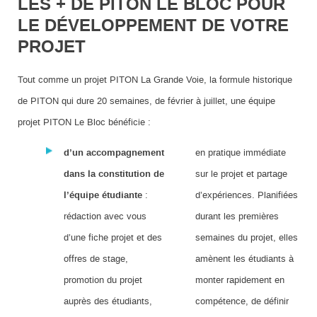
LES + DE PITON LE BLOC POUR
LE DÉVELOPPEMENT DE VOTRE
PROJET
Tout comme un projet PITON La Grande Voie, la formule historique
de PITON qui dure 20 semaines, de février à juillet, une équipe
projet PITON Le Bloc bénéficie :
d’un accompagnement
en pratique immédiate
dans la constitution de
sur le projet et partage
l’équipe étudiante
:
d’expériences. Planifiées
rédaction avec vous
durant les premières
d’une fiche projet et des
semaines du projet, elles
offres de stage,
amènent les étudiants à
promotion du projet
monter rapidement en
auprès des étudiants,
compétence, de définir