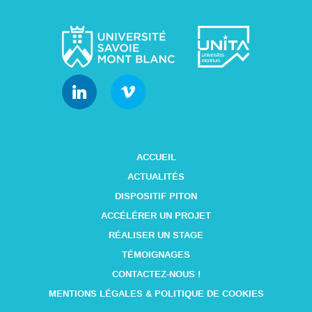
ACCUEIL
ACTUALITÉS
DISPOSITIF PITON
ACCÉLÉRER UN PROJET
RÉALISER UN STAGE
TÉMOIGNAGES
CONTACTEZ-NOUS !
MENTIONS LÉGALES & POLITIQUE DE COOKIES