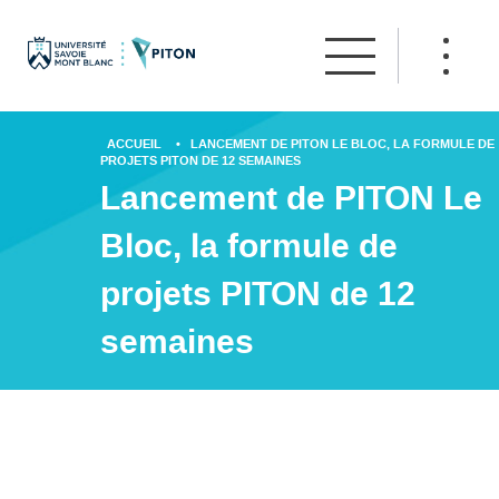
ACCUEIL
•
LANCEMENT DE PITON LE BLOC, LA FORMULE DE
PROJETS PITON DE 12 SEMAINES
Lancement de PITON Le
Bloc, la formule de
projets PITON de 12
semaines